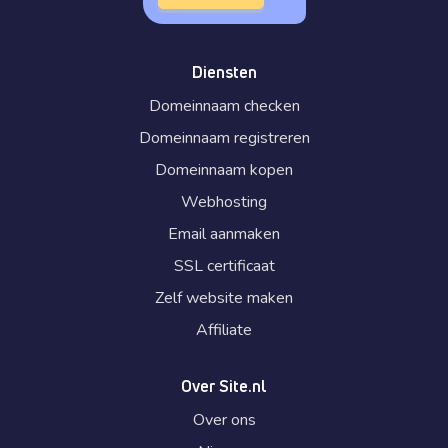
Diensten
Domeinnaam checken
Domeinnaam registreren
Domeinnaam kopen
Webhosting
Email aanmaken
SSL certificaat
Zelf website maken
Affiliate
Over Site.nl
Over ons