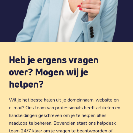
Heb je ergens vragen
over? Mogen wij je
helpen?
Wil je het beste halen uit je domeinnaam, website en
e-mail? Ons team van professionals heeft artikelen en
handleidingen geschreven om je te helpen alles
naadloos te beheren. Bovendien staat ons helpdesk
team 24/7 klaar om je vragen te beantwoorden of