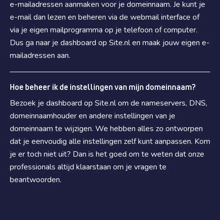
e-mailadressen aanmaken voor je domeinnaam. Je kunt je
e-mail dan lezen en beheren via de webmail interface of
via je eigen mailprogramma op je telefoon of computer.
Dus ga naar je dashboard op Site.nl en maak jouw eigen e-
mailadressen aan.
Hoe beheer ik de instellingen van mijn domeinnaam?
Bezoek je dashboard op Site.nl om de nameservers, DNS,
domeinnaamhouder en andere instellingen van je
domeinnaam te wijzigen. We hebben alles zo ontworpen
dat je eenvoudig alle instellingen zelf kunt aanpassen. Kom
je er toch niet uit? Dan is het goed om te weten dat onze
professionals altijd klaarstaan om je vragen te
beantwoorden.