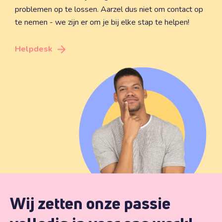
problemen op te lossen. Aarzel dus niet om contact op
te nemen - we zijn er om je bij elke stap te helpen!
Helpdesk
Wij zetten onze passie