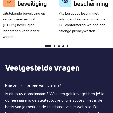
beveiliging
bescherming
Uitstekende beveiliging op
Als Europees bedrijf met
serverniveau en SSL
uitsluitend servers binnen de
(HTTPS) beveiliging
EU, conformeren we ons aan
inbegrepen voor iedere
strenge privacywetten.
website.
Veelgestelde vragen
Hoe zet ik hier een website op?
Is dit jouw domeinnaam? Wat een geluksvogel ben je! Je
domeinnaam is de sleutel tot je online succes. Het is de
basis van je merk en de thuisbasis van je website. Bij