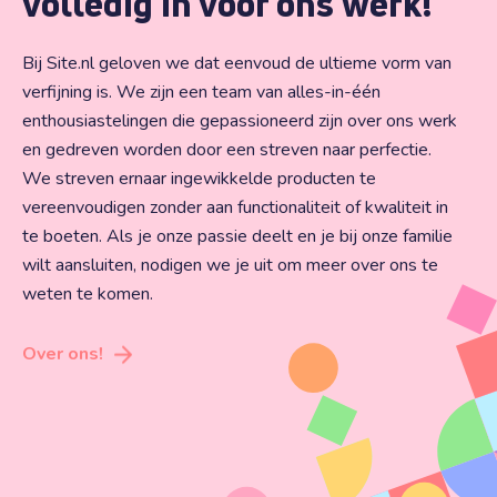
volledig in voor ons werk!
Bij Site.nl geloven we dat eenvoud de ultieme vorm van
verfijning is. We zijn een team van alles-in-één
enthousiastelingen die gepassioneerd zijn over ons werk
en gedreven worden door een streven naar perfectie.
We streven ernaar ingewikkelde producten te
vereenvoudigen zonder aan functionaliteit of kwaliteit in
te boeten. Als je onze passie deelt en je bij onze familie
wilt aansluiten, nodigen we je uit om meer over ons te
weten te komen.
Over ons!