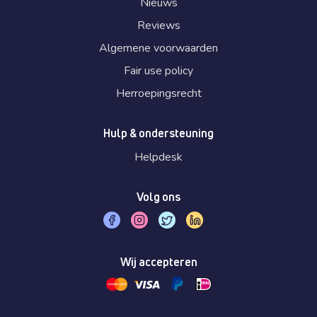
Nieuws
Reviews
Algemene voorwaarden
Fair use policy
Herroepingsrecht
Hulp & ondersteuning
Helpdesk
Volg ons
Wij accepteren